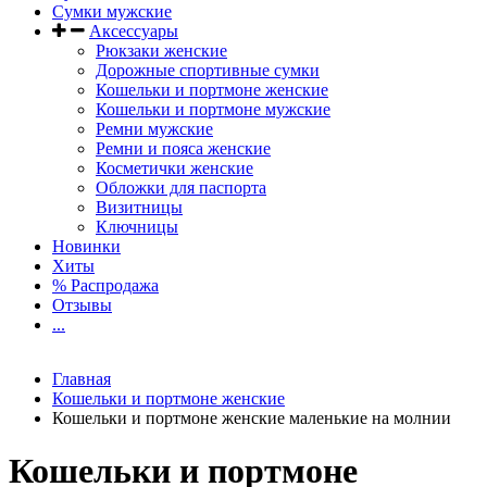
Сумки мужские
Аксессуары
Рюкзаки женские
Дорожные спортивные сумки
Кошельки и портмоне женские
Кошельки и портмоне мужские
Ремни мужские
Ремни и пояса женские
Косметички женские
Обложки для паспорта
Визитницы
Ключницы
Новинки
Хиты
% Распродажа
Отзывы
...
Главная
Кошельки и портмоне женские
Кошельки и портмоне женские маленькие на молнии
Кошельки и портмоне