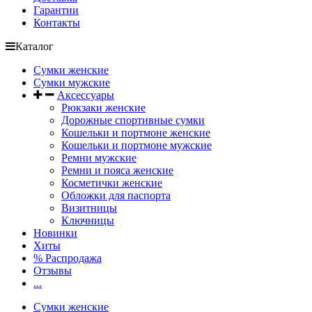
Гарантии
Контакты
Каталог
Сумки женские
Сумки мужские
Аксессуары
Рюкзаки женские
Дорожные спортивные сумки
Кошельки и портмоне женские
Кошельки и портмоне мужские
Ремни мужские
Ремни и пояса женские
Косметички женские
Обложки для паспорта
Визитницы
Ключницы
Новинки
Хиты
% Распродажа
Отзывы
...
Сумки женские