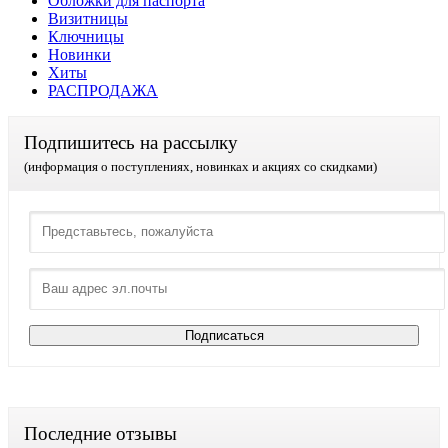
Обложки для паспорта
Визитницы
Ключницы
Новинки
Хиты
РАСПРОДАЖА
Подпишитесь на рассылку
(информация о поступлениях, новинках и акциях со скидками)
Последние отзывы