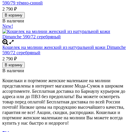
590/79 тёмно-синий
2 790
₽
В корзину
В наличии
New!
Кошелек на молнии женский из натуральной кожи Dimanche
590/72 серебряный
2 790
₽
В корзину
В наличии
Кошельки и портмоне женские маленькие на молнии
представлены в интернет магазине Мода-Сумок в широком
ассортименте. Бесплатная доставка по Барнаулу курьером до
адреса или до ПВЗ без предоплаты! Вы можете осмотреть
товар перед оплатой!
Бесплатная доставка по всей России
почтой! Низкие цены на продукцию высочайшего качества,
гарантия не все! Акции, скидки, распродажи. Кошельки и
портмоне женские маленькие на молнии
Вы можете всегда
купить у нас быстро и недорого!