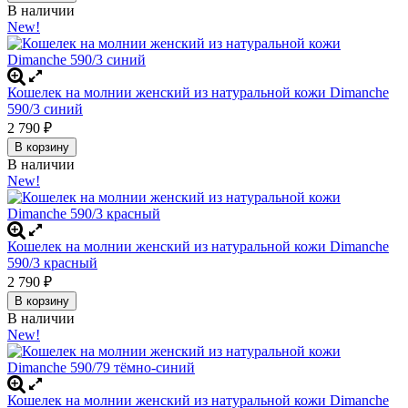
В наличии
New!
Кошелек на молнии женский из натуральной кожи Dimanche
590/3 синий
2 790
₽
В корзину
В наличии
New!
Кошелек на молнии женский из натуральной кожи Dimanche
590/3 красный
2 790
₽
В корзину
В наличии
New!
Кошелек на молнии женский из натуральной кожи Dimanche