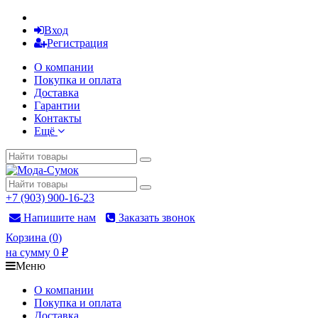
Вход
Регистрация
О компании
Покупка и оплата
Доставка
Гарантии
Контакты
Ещё
+7 (903) 900-16-23
Напишите нам
Заказать звонок
Корзина
(
0
)
на сумму
0
₽
Меню
О компании
Покупка и оплата
Доставка