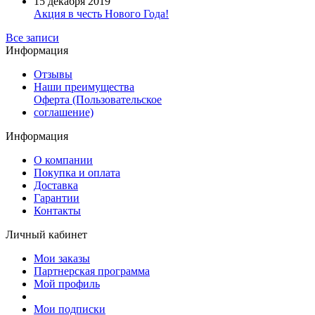
15 декабря 2019
Акция в честь Нового Года!
Все записи
Информация
Отзывы
Наши преимущества
Оферта (Пользовательское
соглашение)
Информация
О компании
Покупка и оплата
Доставка
Гарантии
Контакты
Личный кабинет
Мои заказы
Партнерская программа
Мой профиль
Мои подписки