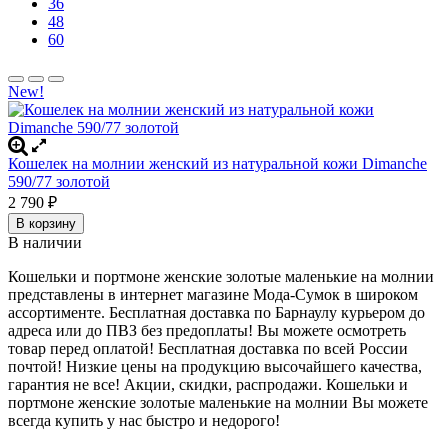
36
48
60
New!
Кошелек на молнии женский из натуральной кожи Dimanche
590/77 золотой
2 790
₽
В корзину
В наличии
Кошельки и портмоне женские золотые маленькие на молнии
представлены в интернет магазине Мода-Сумок в широком
ассортименте. Бесплатная доставка по Барнаулу курьером до
адреса или до ПВЗ без предоплаты! Вы можете осмотреть
товар перед оплатой!
Бесплатная доставка по всей России
почтой! Низкие цены на продукцию высочайшего качества,
гарантия не все! Акции, скидки, распродажи. Кошельки и
портмоне женские золотые маленькие на молнии
Вы можете
всегда купить у нас быстро и недорого!