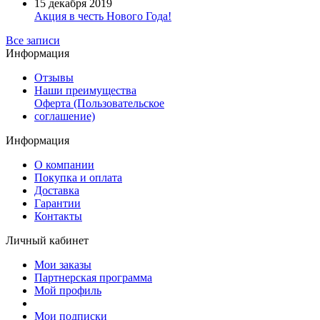
15 декабря 2019
Акция в честь Нового Года!
Все записи
Информация
Отзывы
Наши преимущества
Оферта (Пользовательское
соглашение)
Информация
О компании
Покупка и оплата
Доставка
Гарантии
Контакты
Личный кабинет
Мои заказы
Партнерская программа
Мой профиль
Мои подписки