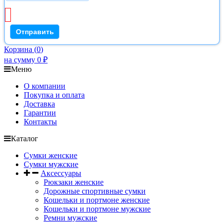
Корзина
(
0
)
на сумму
0
₽
Меню
О компании
Покупка и оплата
Доставка
Гарантии
Контакты
Каталог
Сумки женские
Сумки мужские
Аксессуары
Рюкзаки женские
Дорожные спортивные сумки
Кошельки и портмоне женские
Кошельки и портмоне мужские
Ремни мужские