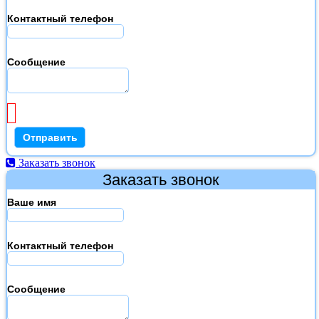
Контактный телефон
Сообщение
Заказать звонок
Заказать звонок
Ваше имя
Контактный телефон
Сообщение