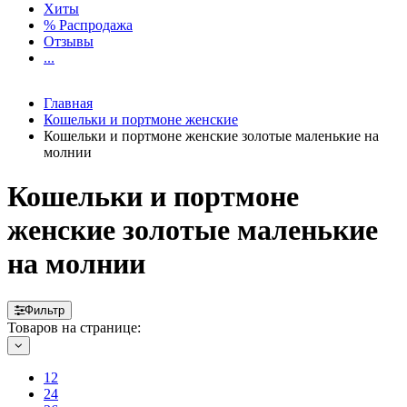
Хиты
% Распродажа
Отзывы
...
Главная
Кошельки и портмоне женские
Кошельки и портмоне женские золотые маленькие на
молнии
Кошельки и портмоне
женские золотые маленькие
на молнии
Фильтр
Товаров на странице:
12
24