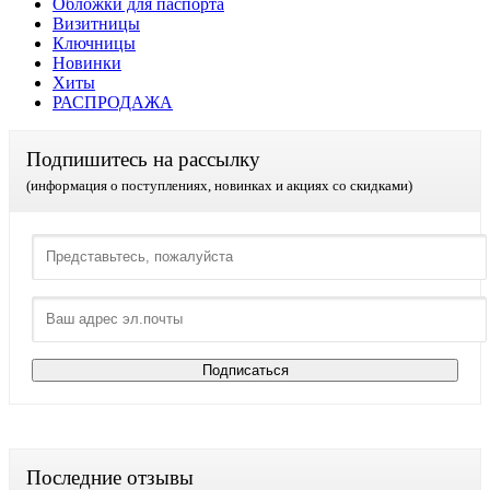
Обложки для паспорта
Визитницы
Ключницы
Новинки
Хиты
РАСПРОДАЖА
Подпишитесь на рассылку
(информация о поступлениях, новинках и акциях со скидками)
Последние отзывы