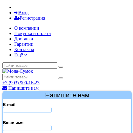
Вход
Регистрация
О компании
Покупка и оплата
Доставка
Гарантии
Контакты
Ещё
+7 (903) 900-16-23
Напишите нам
Напишите нам
E-mail
Ваше имя