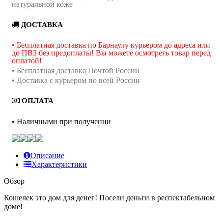
натуральной коже
ДОСТАВКА
• Бесплатная доставка по Барнаулу курьером до адреса или
до ПВЗ без предоплаты! Вы можете осмотреть товар перед
оплатой!
• Бесплатная доставка Почтой России
• Доставка с курьером по всей России
ОПЛАТА
• Наличными при получении
Описание
Характеристики
Обзор
Кошелек это дом для денег! Посели деньги в респектабельном
доме!