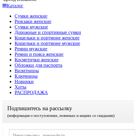
Каталог
Сумки женские
Рюкзаки женские
Сумки мужские
Дорожные и спортивные сумки
Кошельки и портмоне женские
Кошельки и портмоне мужские
Ремни мужские
Ремни и пояса женские
Косметички женские
Обложки для паспорта
Визитницы
Ключницы
Новинки
Хиты
РАСПРОДАЖА
Подпишитесь на рассылку
(информация о поступлениях, новинках и акциях со скидками)