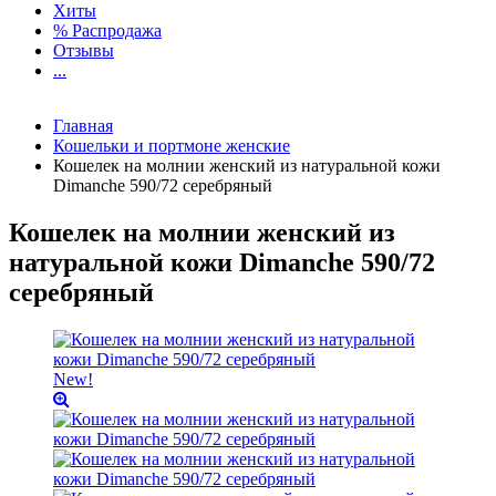
Хиты
% Распродажа
Отзывы
...
Главная
Кошельки и портмоне женские
Кошелек на молнии женский из натуральной кожи
Dimanche 590/72 серебряный
Кошелек на молнии женский из
натуральной кожи Dimanche 590/72
серебряный
New!