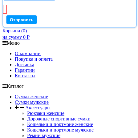
Корзина
(
0
)
на сумму
0
₽
Меню
О компании
Покупка и оплата
Доставка
Гарантии
Контакты
Каталог
Сумки женские
Сумки мужские
Аксессуары
Рюкзаки женские
Дорожные спортивные сумки
Кошельки и портмоне женские
Кошельки и портмоне мужские
Ремни мужские