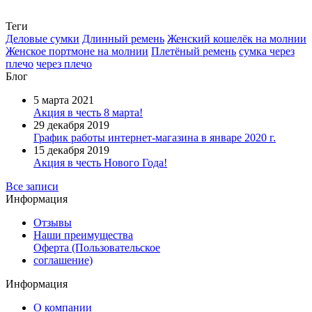
Теги
Деловые сумки
Длинный ремень
Женский кошелёк на молнии
Женское портмоне на молнии
Плетёный ремень
сумка через
плечо
через плечо
Блог
5 марта 2021
Акция в честь 8 марта!
29 декабря 2019
График работы интернет-магазина в январе 2020 г.
15 декабря 2019
Акция в честь Нового Года!
Все записи
Информация
Отзывы
Наши преимущества
Оферта (Пользовательское
соглашение)
Информация
О компании