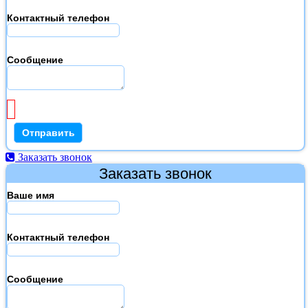
Контактный телефон
Сообщение
Заказать звонок
Заказать звонок
Ваше имя
Контактный телефон
Сообщение