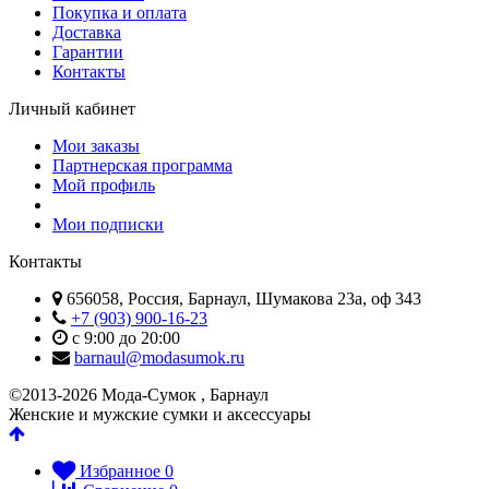
Покупка и оплата
Доставка
Гарантии
Контакты
Личный кабинет
Мои заказы
Партнерская программа
Мой профиль
Мои подписки
Контакты
656058, Россия, Барнаул, Шумакова 23а, оф 343
+7 (903) 900-16-23
с 9:00 до 20:00
barnaul@modasumok.ru
©2013-2026 Мода-Сумок , Барнаул
Женские и мужские сумки и аксессуары
Избранное
0