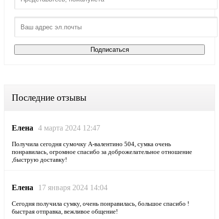
Последние отзывы
Елена
4 марта 2024 12:47
Получила сегодня сумочку А-валентино 504, сумка очень
понравилась, огромное спасибо за доброжелательное отношение
,быструю доставку!
Елена
17 января 2024 14:04
Сегодня получила сумку, очень понравилась, большое спасибо !
быстрая отправка, вежливое общение!