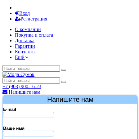
Вход
Регистрация
О компании
Покупка и оплата
Доставка
Гарантии
Контакты
Ещё
+7 (903) 900-16-23
Напишите нам
Напишите нам
E-mail
Ваше имя