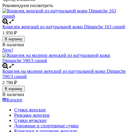
Рекомендуем посмотреть
Кошелек женский из натуральной кожи Dimanche 163 синий
1 950
₽
В корзину
В наличии
New!
Кошелек на молнии женский из натуральной кожи Dimanche
590/3 синий
2 790
₽
В корзину
В наличии
Каталог
Сумки женские
Рюкзаки женские
Сумки мужские
Дорожные и спортивные сумки
Кошельки и портмоне женские