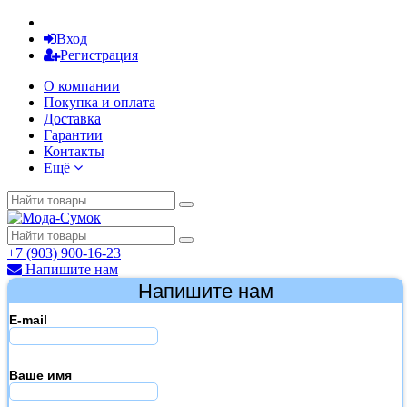
Вход
Регистрация
О компании
Покупка и оплата
Доставка
Гарантии
Контакты
Ещё
+7 (903) 900-16-23
Напишите нам
Напишите нам
E-mail
Ваше имя