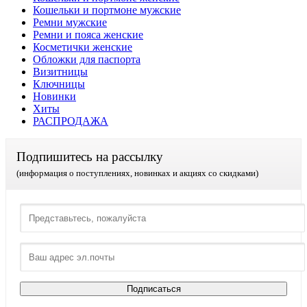
Кошельки и портмоне мужские
Ремни мужские
Ремни и пояса женские
Косметички женские
Обложки для паспорта
Визитницы
Ключницы
Новинки
Хиты
РАСПРОДАЖА
Подпишитесь на рассылку
(информация о поступлениях, новинках и акциях со скидками)