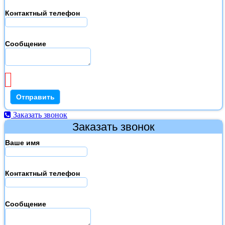
Контактный телефон
Сообщение
Заказать звонок
Заказать звонок
Ваше имя
Контактный телефон
Сообщение