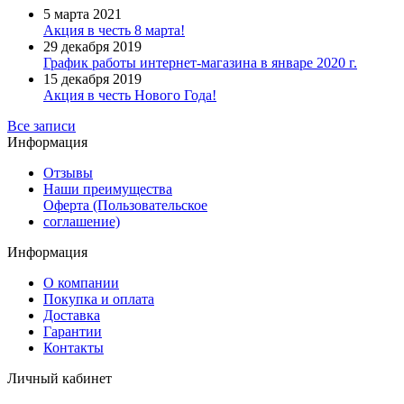
5 марта 2021
Акция в честь 8 марта!
29 декабря 2019
График работы интернет-магазина в январе 2020 г.
15 декабря 2019
Акция в честь Нового Года!
Все записи
Информация
Отзывы
Наши преимущества
Оферта (Пользовательское
соглашение)
Информация
О компании
Покупка и оплата
Доставка
Гарантии
Контакты
Личный кабинет