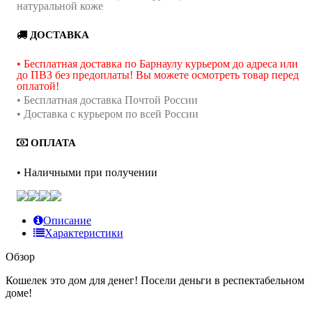
натуральной коже
ДОСТАВКА
• Бесплатная доставка по Барнаулу курьером до адреса или
до ПВЗ без предоплаты! Вы можете осмотреть товар перед
оплатой!
• Бесплатная доставка Почтой России
• Доставка с курьером по всей России
ОПЛАТА
• Наличными при получении
Описание
Характеристики
Обзор
Кошелек это дом для денег! Посели деньги в респектабельном
доме!