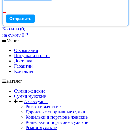
Корзина
(
0
)
на сумму
0
₽
Меню
О компании
Покупка и оплата
Доставка
Гарантии
Контакты
Каталог
Сумки женские
Сумки мужские
Аксессуары
Рюкзаки женские
Дорожные спортивные сумки
Кошельки и портмоне женские
Кошельки и портмоне мужские
Ремни мужские