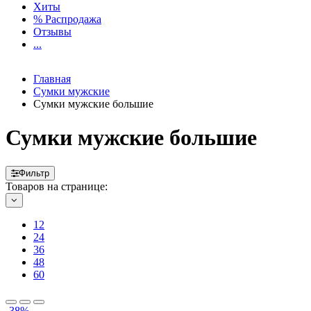
Хиты
% Распродажа
Отзывы
...
Главная
Сумки мужские
Сумки мужские большие
Сумки мужские большие
Фильтр
Товаров на странице:
12
24
36
48
60
-38%