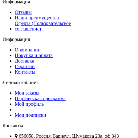
Информация
Отзывы
Наши преимущества
Оферта (Пользовательское
соглашение)
Информация
О компании
Покупка и оплата
Доставка
Гарантии
Контакты
Личный кабинет
Мои заказы
Партнерская программа
Мой профиль
Мои подписки
Контакты
656058, Россия, Барнаул, Шумакова 23а, оф 343