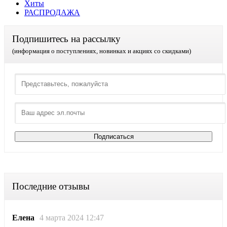
Хиты
РАСПРОДАЖА
Подпишитесь на рассылку
(информация о поступлениях, новинках и акциях со скидками)
Последние отзывы
Елена
4 марта 2024 12:47