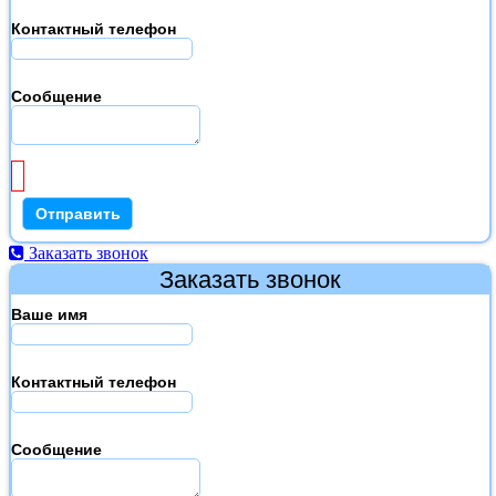
Контактный телефон
Сообщение
Заказать звонок
Заказать звонок
Ваше имя
Контактный телефон
Сообщение