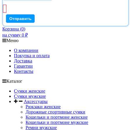
Корзина
(
0
)
на сумму
0
₽
Меню
О компании
Покупка и оплата
Доставка
Гарантии
Контакты
Каталог
Сумки женские
Сумки мужские
Аксессуары
Рюкзаки женские
Дорожные спортивные сумки
Кошельки и портмоне женские
Кошельки и портмоне мужские
Ремни мужские