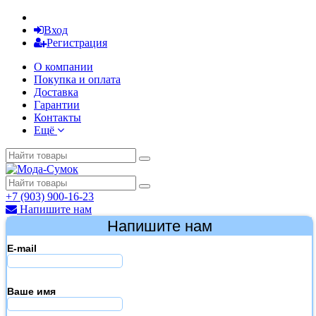
Вход
Регистрация
О компании
Покупка и оплата
Доставка
Гарантии
Контакты
Ещё
+7 (903) 900-16-23
Напишите нам
Напишите нам
E-mail
Ваше имя