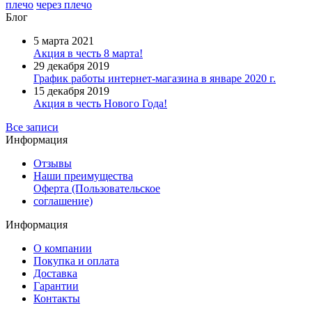
плечо
через плечо
Блог
5 марта 2021
Акция в честь 8 марта!
29 декабря 2019
График работы интернет-магазина в январе 2020 г.
15 декабря 2019
Акция в честь Нового Года!
Все записи
Информация
Отзывы
Наши преимущества
Оферта (Пользовательское
соглашение)
Информация
О компании
Покупка и оплата
Доставка
Гарантии
Контакты