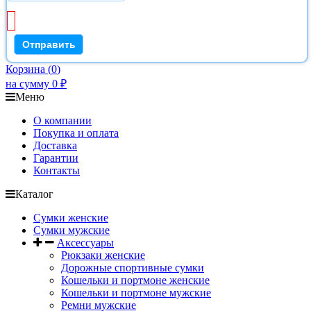
Корзина
(
0
)
на сумму
0
₽
Меню
О компании
Покупка и оплата
Доставка
Гарантии
Контакты
Каталог
Сумки женские
Сумки мужские
Аксессуары
Рюкзаки женские
Дорожные спортивные сумки
Кошельки и портмоне женские
Кошельки и портмоне мужские
Ремни мужские