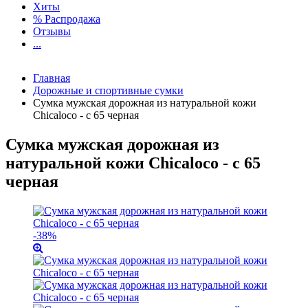
Хиты
% Распродажа
Отзывы
...
Главная
Дорожные и спортивные сумки
Сумка мужская дорожная из натуральной кожи
Chicaloco - c 65 черная
Сумка мужская дорожная из
натуральной кожи Chicaloco - c 65
черная
-38%