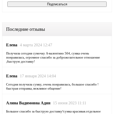
Последние отзывы
Елена
4 марта 2024 12:47
Получила сегодня сумочку А-валентино 504, сумка очень
понравилась, огромное спасибо за доброжелательное отношение
,быструю доставку!
Елена
17 января 2024 14:04
Сегодня получила сумку, очень понравилась, большое спасибо !
быстрая отправка, вежливое общение!
Алина Вадимовна Адян
15 июня 2023 11:11
Большое спасибо за быструю доставку!сумка красивая.отдельное