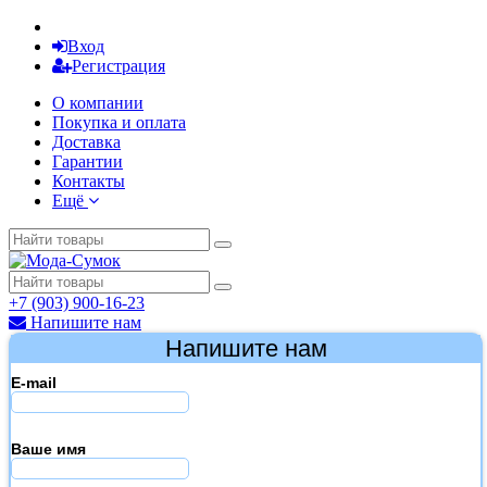
Вход
Регистрация
О компании
Покупка и оплата
Доставка
Гарантии
Контакты
Ещё
+7 (903) 900-16-23
Напишите нам
Напишите нам
E-mail
Ваше имя