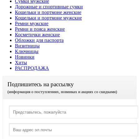
Сумки мужские
Дорожные и спортивные сумки
Кошельки и портмоне женские
Кошельки и портмоне мужские
Ремни мужские
Ремни и пояса женские
Косметички женские
Обложки для паспорта
Визитницы
Ключницы
Новинки
Хиты
РАСПРОДАЖА
Подпишитесь на рассылку
(информация о поступлениях, новинках и акциях со скидками)