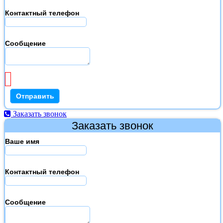
Контактный телефон
Сообщение
Заказать звонок
Заказать звонок
Ваше имя
Контактный телефон
Сообщение