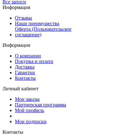
Все записи
Информация
Отзывы
Наши преимущества
Оферта (Пользовательское
соглашение)
Информация
О компании
Покупка и оплата
Доставка
Гарантии
Контакты
Личный кабинет
Мои заказы
Партнерская программа
Мой профиль
Мои подписки
Контакты