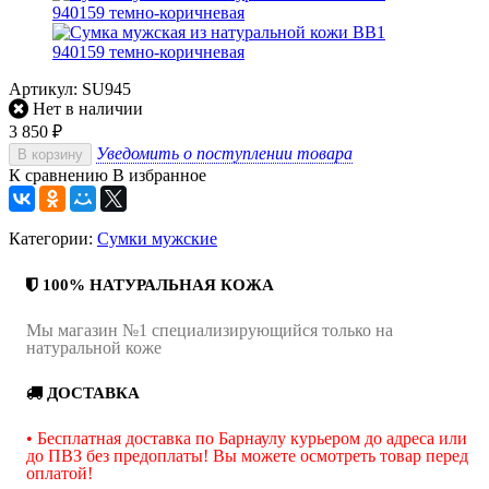
Артикул:
SU945
Нет в наличии
3 850
₽
Уведомить о поступлении товара
В корзину
К сравнению
В избранное
Категории:
Сумки мужские
100% НАТУРАЛЬНАЯ КОЖА
Мы магазин №1 специализирующийся только на
натуральной коже
ДОСТАВКА
• Бесплатная доставка по Барнаулу курьером до адреса или
до ПВЗ без предоплаты! Вы можете осмотреть товар перед
оплатой!