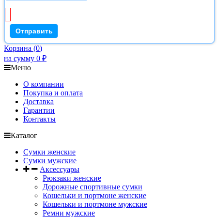
Корзина
(
0
)
на сумму
0
₽
Меню
О компании
Покупка и оплата
Доставка
Гарантии
Контакты
Каталог
Сумки женские
Сумки мужские
Аксессуары
Рюкзаки женские
Дорожные спортивные сумки
Кошельки и портмоне женские
Кошельки и портмоне мужские
Ремни мужские