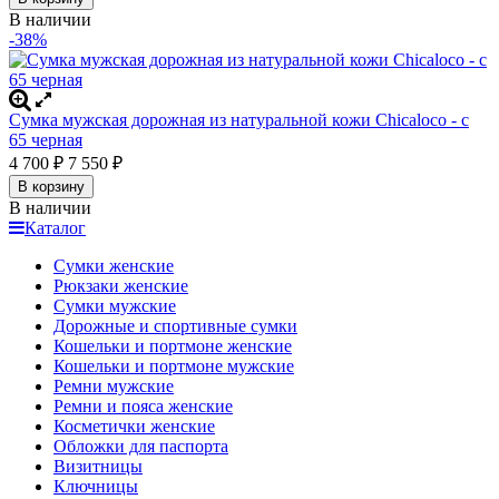
В наличии
-38%
Сумка мужская дорожная из натуральной кожи Chicaloco - c
65 черная
4 700
₽
7 550
₽
В корзину
В наличии
Каталог
Сумки женские
Рюкзаки женские
Сумки мужские
Дорожные и спортивные сумки
Кошельки и портмоне женские
Кошельки и портмоне мужские
Ремни мужские
Ремни и пояса женские
Косметички женские
Обложки для паспорта
Визитницы
Ключницы