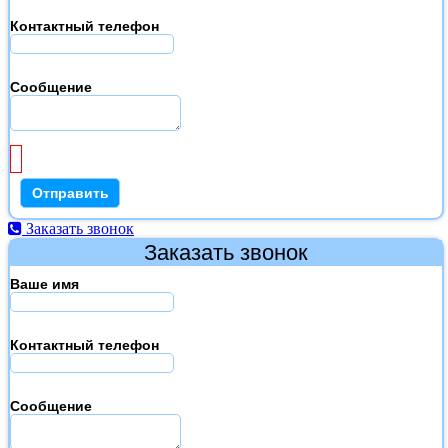
Контактный телефон
Сообщение
Заказать звонок
Заказать звонок
Ваше имя
Контактный телефон
Сообщение