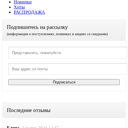
Новинки
Хиты
РАСПРОДАЖА
Подпишитесь на рассылку
(информация о поступлениях, новинках и акциях со скидками)
Последние отзывы
Елена
4 марта 2024 12:47