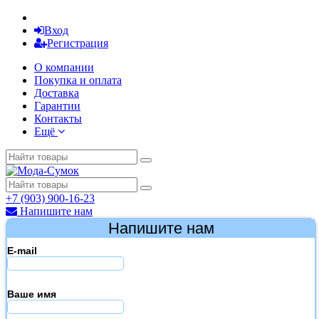
Вход
Регистрация
О компании
Покупка и оплата
Доставка
Гарантии
Контакты
Ещё
+7 (903) 900-16-23
Напишите нам
Напишите нам
E-mail
Ваше имя