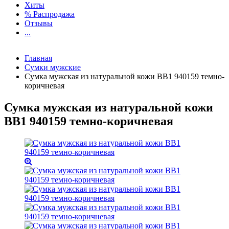
Хиты
% Распродажа
Отзывы
...
Главная
Сумки мужские
Сумка мужская из натуральной кожи BB1 940159 темно-
коричневая
Сумка мужская из натуральной кожи
BB1 940159 темно-коричневая