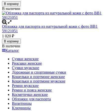
В корзину
В наличии
Обложка для паспорта из натуральной кожи с фото BB1
59121051
1 020
₽
В корзину
В наличии
Каталог
Сумки женские
Рюкзаки женские
Сумки мужские
Дорожные и спортивные сумки
Кошельки и портмоне женские
Кошельки и портмоне мужские
Ремни мужские
Ремни и пояса женские
Косметички женские
Обложки для паспорта
Визитницы
Ключницы