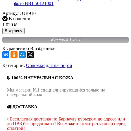
Артикул:
OB910
В наличии
1 020
₽
В корзину
Купить в 1 клик
К сравнению
В избранное
Категории:
Обложки для паспорта
100% НАТУРАЛЬНАЯ КОЖА
Мы магазин №1 специализирующийся только на
натуральной коже
ДОСТАВКА
• Бесплатная доставка по Барнаулу курьером до адреса или
до ПВЗ без предоплаты! Вы можете осмотреть товар перед
оплатой!