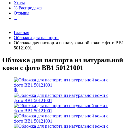
Хиты
% Распродажа
Отзывы
...
Главная
Обложки для паспорта
Обложка для паспорта из натуральной кожи с фото BB1
50121001
Обложка для паспорта из натуральной
кожи с фото BB1 50121001