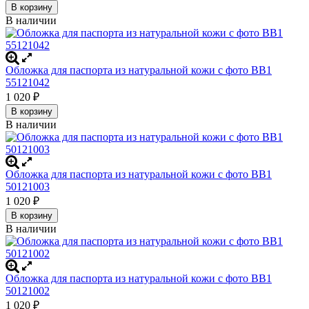
В корзину
В наличии
Обложка для паспорта из натуральной кожи с фото BB1
55121042
1 020
₽
В корзину
В наличии
Обложка для паспорта из натуральной кожи с фото BB1
50121003
1 020
₽
В корзину
В наличии
Обложка для паспорта из натуральной кожи с фото BB1
50121002
1 020
₽