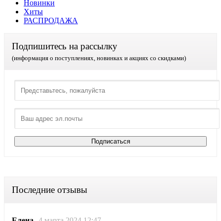
Новинки
Хиты
РАСПРОДАЖА
Подпишитесь на рассылку
(информация о поступлениях, новинках и акциях со скидками)
Последние отзывы
Елена
4 марта 2024 12:47