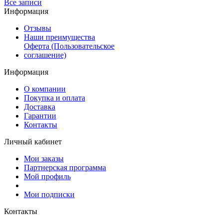
Все записи
Информация
Отзывы
Наши преимущества
Оферта (Пользовательское
соглашение)
Информация
О компании
Покупка и оплата
Доставка
Гарантии
Контакты
Личный кабинет
Мои заказы
Партнерская программа
Мой профиль
Мои подписки
Контакты