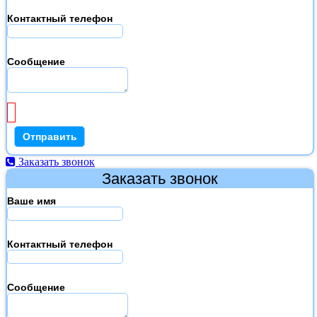
Контактный телефон
Сообщение
Заказать звонок
Заказать звонок
Ваше имя
Контактный телефон
Сообщение