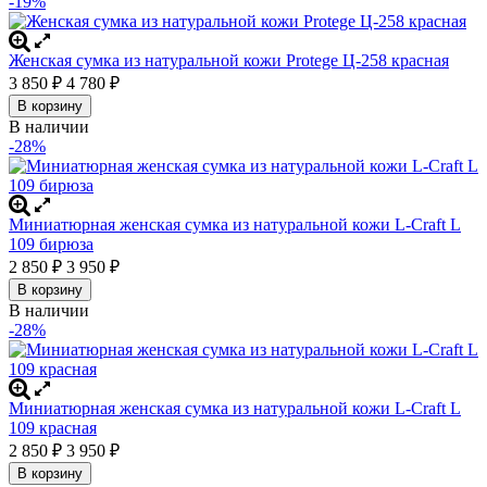
-19%
Женская сумка из натуральной кожи Protege Ц-258 красная
3 850
4 780
₽
₽
В корзину
В наличии
-28%
Миниатюрная женская сумка из натуральной кожи L-Craft L
109 бирюза
2 850
3 950
₽
₽
В корзину
В наличии
-28%
Миниатюрная женская сумка из натуральной кожи L-Craft L
109 красная
2 850
3 950
₽
₽
В корзину