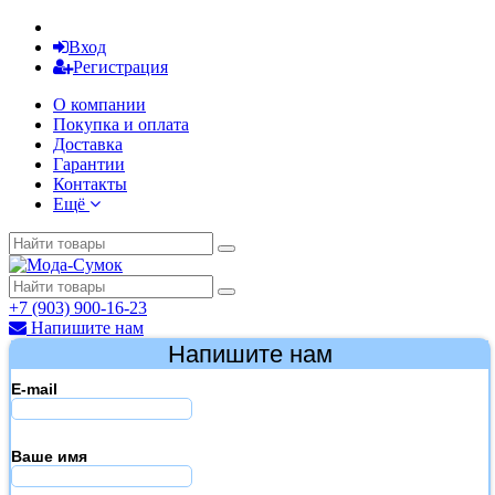
Вход
Регистрация
О компании
Покупка и оплата
Доставка
Гарантии
Контакты
Ещё
+7 (903) 900-16-23
Напишите нам
Напишите нам
E-mail
Ваше имя