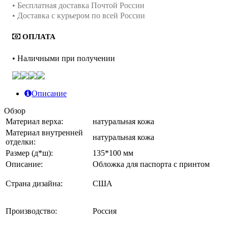
• Бесплатная доставка Почтой России
• Доставка с курьером по всей России
ОПЛАТА
• Наличными при получении
Описание
Обзор
Материал верха:
натуральная кожа
Материал внутренней
натуральная кожа
отделки:
Размер (д*ш):
135*100 мм
Описание:
Обложка для паспорта с принтом
Страна дизайна:
США
Производство:
Россия