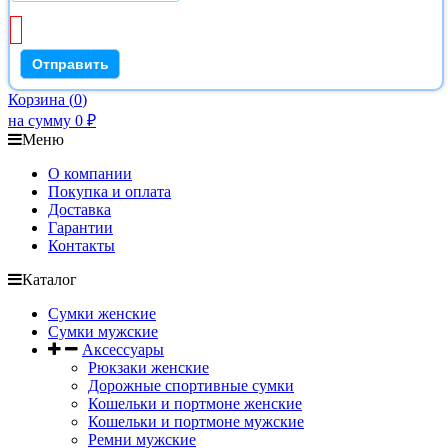
Корзина
(
0
)
на сумму
0
₽
Меню
О компании
Покупка и оплата
Доставка
Гарантии
Контакты
Каталог
Сумки женские
Сумки мужские
Аксессуары
Рюкзаки женские
Дорожные спортивные сумки
Кошельки и портмоне женские
Кошельки и портмоне мужские
Ремни мужские