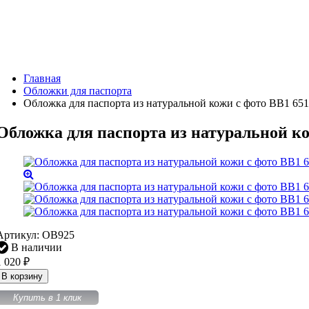
Главная
Обложки для паспорта
Обложка для паспорта из натуральной кожи с фото BB1 65
Обложка для паспорта из натуральной ко
Артикул:
OB925
В наличии
1 020
₽
В корзину
Купить в 1 клик