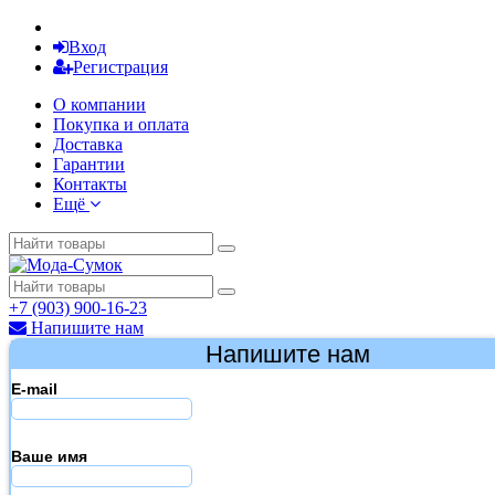
Вход
Регистрация
О компании
Покупка и оплата
Доставка
Гарантии
Контакты
Ещё
+7 (903) 900-16-23
Напишите нам
Напишите нам
E-mail
Ваше имя