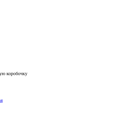
ую коробочку