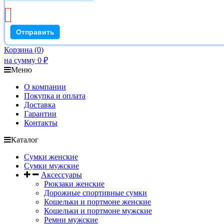
Корзина
(
0
)
на сумму
0
₽
Меню
О компании
Покупка и оплата
Доставка
Гарантии
Контакты
Каталог
Сумки женские
Сумки мужские
Аксессуары
Рюкзаки женские
Дорожные спортивные сумки
Кошельки и портмоне женские
Кошельки и портмоне мужские
Ремни мужские