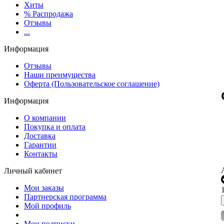
Хиты
% Распродажа
Отзывы
...
Информация
Отзывы
Наши преимущества
Оферта (Пользовательское соглашение)
Информация
О компании
Покупка и оплата
Доставка
Гарантии
Контакты
Личный кабинет
Мои заказы
Партнерская программа
Мой профиль
Мои подписки