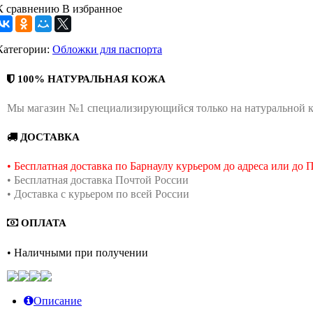
К сравнению
В избранное
Категории:
Обложки для паспорта
100% НАТУРАЛЬНАЯ КОЖА
Мы магазин №1 специализирующийся только на натуральной 
ДОСТАВКА
• Бесплатная доставка по Барнаулу курьером до адреса или до
• Бесплатная доставка Почтой России
• Доставка с курьером по всей России
ОПЛАТА
• Наличными при получении
Описание