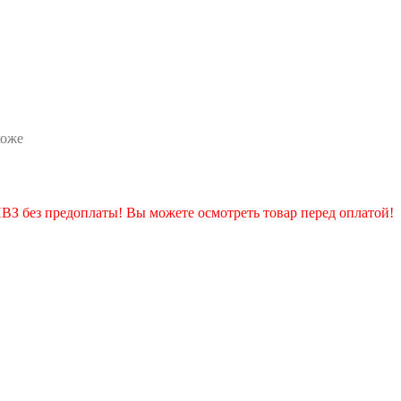
коже
 ПВЗ без предоплаты! Вы можете осмотреть товар перед оплатой!