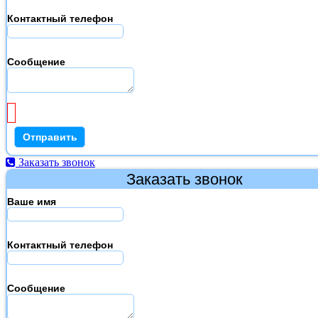
Контактный телефон
Сообщение
Заказать звонок
Заказать звонок
Ваше имя
Контактный телефон
Сообщение