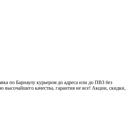
ка по Барнаулу курьером до адреса или до ПВЗ без
ю высочайшего качества, гарантия не все! Акции, скидки,