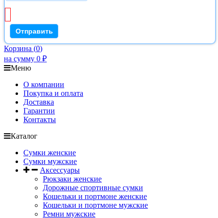
Корзина
(
0
)
на сумму
0
₽
Меню
О компании
Покупка и оплата
Доставка
Гарантии
Контакты
Каталог
Сумки женские
Сумки мужские
Аксессуары
Рюкзаки женские
Дорожные спортивные сумки
Кошельки и портмоне женские
Кошельки и портмоне мужские
Ремни мужские