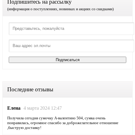
Подпишитесь на рассылку
(информация о поступлениях, новинках и акциях со скидками)
Последние отзывы
Елена
4 марта 2024 12:47
Получила сегодня сумочку А-валентино 504, сумка очень
понравилась, огромное спасибо за доброжелательное отношение
,быструю доставку!