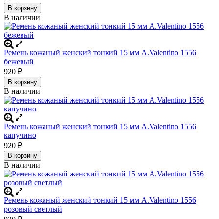
В корзину
В наличии
Ремень кожаный женский тонкий 15 мм A.Valentino 1556
бежевый
920
₽
В корзину
В наличии
Ремень кожаный женский тонкий 15 мм A.Valentino 1556
капучино
920
₽
В корзину
В наличии
Ремень кожаный женский тонкий 15 мм A.Valentino 1556
розовый светлый