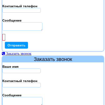
Контактный телефон
Сообщение
Заказать звонок
Заказать звонок
Ваше имя
Контактный телефон
Сообщение