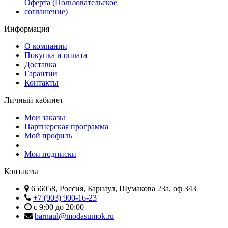
Оферта (Пользовательское
соглашение)
Информация
О компании
Покупка и оплата
Доставка
Гарантии
Контакты
Личный кабинет
Мои заказы
Партнерская программа
Мой профиль
Мои подписки
Контакты
656058, Россия, Барнаул, Шумакова 23а, оф 343
+7 (903) 900-16-23
с 9:00 до 20:00
barnaul@modasumok.ru