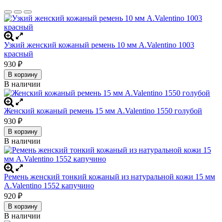
Узкий женский кожаный ремень 10 мм A.Valentino 1003
красный
930
₽
В корзину
В наличии
Женский кожаный ремень 15 мм A.Valentino 1550 голубой
930
₽
В корзину
В наличии
Ремень женский тонкий кожаный из натуральной кожи 15 мм
A.Valentino 1552 капучино
920
₽
В корзину
В наличии