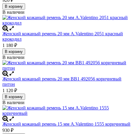
920
₽
В корзину
В наличии
Женский кожаный ремень 20 мм A.Valentino 2051 красный
крокодил
1 180
₽
В корзину
В наличии
Женский кожаный ремень 20 мм BB1 492056 коричневый
питон
1 120
₽
В корзину
В наличии
Женский кожаный ремень 15 мм A.Valentino 1555 коричневый
930
₽