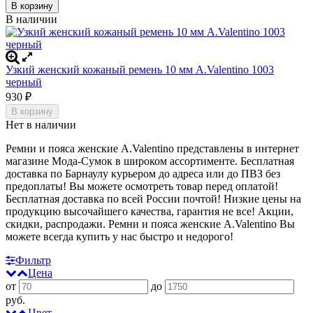
В корзину
В наличии
Узкий женский кожаный ремень 10 мм A.Valentino 1003
черный
930
₽
В корзину
Нет в наличии
Ремни и пояса женские A.Valentino представлены в интернет
магазине Мода-Сумок в широком ассортименте. Бесплатная
доставка по Барнаулу курьером до адреса или до ПВЗ без
предоплаты! Вы можете осмотреть товар перед оплатой!
Бесплатная доставка по всей России почтой! Низкие цены на
продукцию высочайшего качества, гарантия не все! Акции,
скидки, распродажи. Ремни и пояса женские A.Valentino
Вы
можете всегда купить у нас быстро и недорого!
Фильтр
Цена
от
до
руб.
Цвет