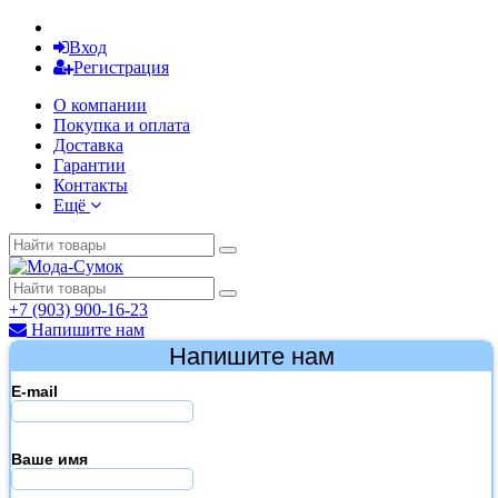
Вход
Регистрация
О компании
Покупка и оплата
Доставка
Гарантии
Контакты
Ещё
+7 (903) 900-16-23
Напишите нам
Напишите нам
E-mail
Ваше имя