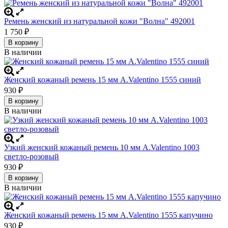
Ремень женский из натуральной кожи "Волна" 492001
1 750
₽
В корзину
В наличии
Женский кожаный ремень 15 мм A.Valentino 1555 синий
930
₽
В корзину
В наличии
Узкий женский кожаный ремень 10 мм A.Valentino 1003
светло-розовый
930
₽
В корзину
В наличии
Женский кожаный ремень 15 мм A.Valentino 1555 капучино
930
₽