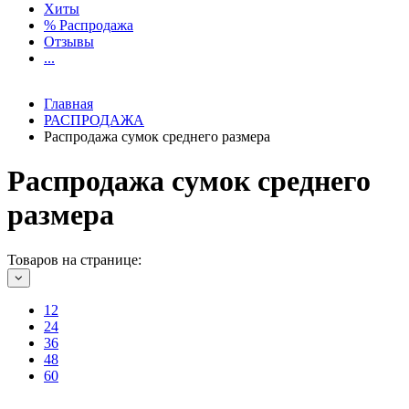
Хиты
% Распродажа
Отзывы
...
Главная
РАСПРОДАЖА
Распродажа сумок среднего размера
Распродажа сумок среднего
размера
Товаров на странице:
12
24
36
48
60