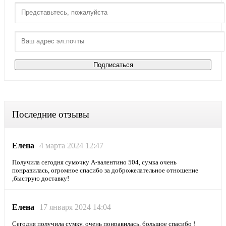
Последние отзывы
Елена
4 марта 2024 12:47
Получила сегодня сумочку А-валентино 504, сумка очень
понравилась, огромное спасибо за доброжелательное отношение
,быструю доставку!
Елена
17 января 2024 14:04
Сегодня получила сумку, очень понравилась, большое спасибо !