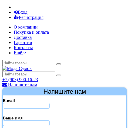
Вход
Регистрация
О компании
Покупка и оплата
Доставка
Гарантии
Контакты
Ещё
+7 (903) 900-16-23
Напишите нам
Напишите нам
E-mail
Ваше имя