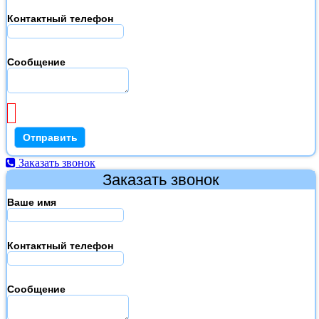
Контактный телефон
Сообщение
Заказать звонок
Заказать звонок
Ваше имя
Контактный телефон
Сообщение