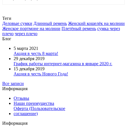
Теги
Деловые сумки
Длинный ремень
Женский кошелёк на молнии
Женское портмоне на молнии
Плетёный ремень
сумка через
плечо
через плечо
Блог
5 марта 2021
Акция в честь 8 марта!
29 декабря 2019
График работы интернет-магазина в январе 2020 г.
15 декабря 2019
Акция в честь Нового Года!
Все записи
Информация
Отзывы
Наши преимущества
Оферта (Пользовательское
соглашение)
Информация