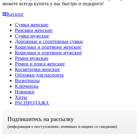
можете всегда купить у нас быстро и недорого!
Каталог
Сумки женские
Рюкзаки женские
Сумки мужские
Дорожные и спортивные сумки
Кошельки и портмоне женские
Кошельки и портмоне мужские
Ремни мужские
Ремни и пояса женские
Косметички женские
Обложки для паспорта
Визитницы
Ключницы
Новинки
Хиты
РАСПРОДАЖА
Подпишитесь на рассылку
(информация о поступлениях, новинках и акциях со скидками)