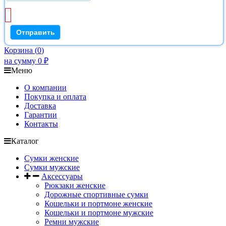
Корзина
(
0
)
на сумму
0
₽
Меню
О компании
Покупка и оплата
Доставка
Гарантии
Контакты
Каталог
Сумки женские
Сумки мужские
Аксессуары
Рюкзаки женские
Дорожные спортивные сумки
Кошельки и портмоне женские
Кошельки и портмоне мужские
Ремни мужские