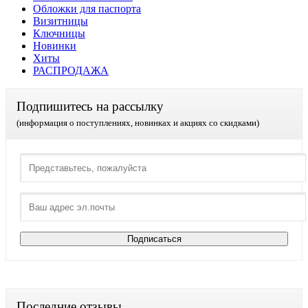
Обложки для паспорта
Визитницы
Ключницы
Новинки
Хиты
РАСПРОДАЖА
Подпишитесь на рассылку
(информация о поступлениях, новинках и акциях со скидками)
Последние отзывы