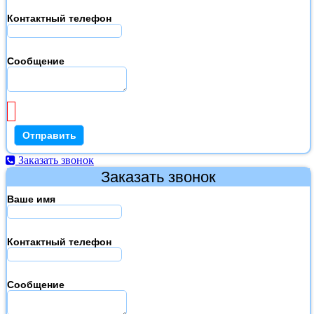
Контактный телефон
Сообщение
Заказать звонок
Заказать звонок
Ваше имя
Контактный телефон
Сообщение