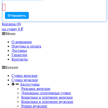
Корзина
(
0
)
на сумму
0
₽
Меню
О компании
Покупка и оплата
Доставка
Гарантии
Контакты
Каталог
Сумки женские
Сумки мужские
Аксессуары
Рюкзаки женские
Дорожные спортивные сумки
Кошельки и портмоне женские
Кошельки и портмоне мужские
Ремни мужские