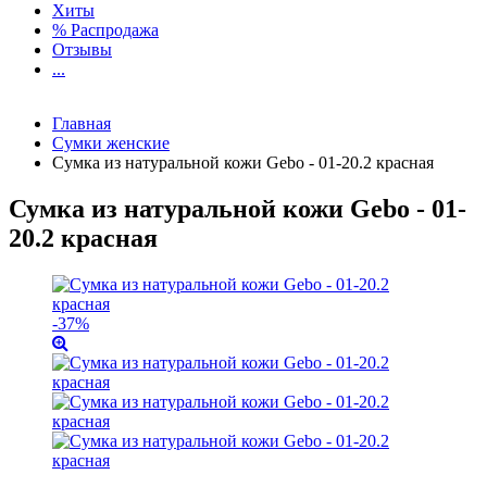
Хиты
% Распродажа
Отзывы
...
Главная
Сумки женские
Сумка из натуральной кожи Gebo - 01-20.2 красная
Сумка из натуральной кожи Gebo - 01-
20.2 красная
-37%