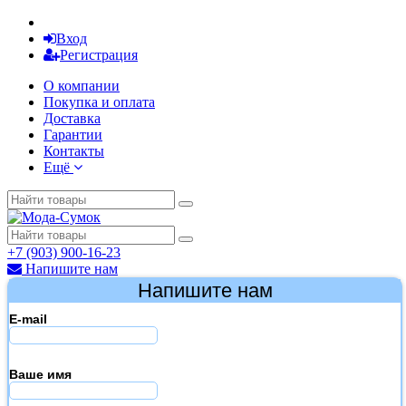
Вход
Регистрация
О компании
Покупка и оплата
Доставка
Гарантии
Контакты
Ещё
+7 (903) 900-16-23
Напишите нам
Напишите нам
E-mail
Ваше имя