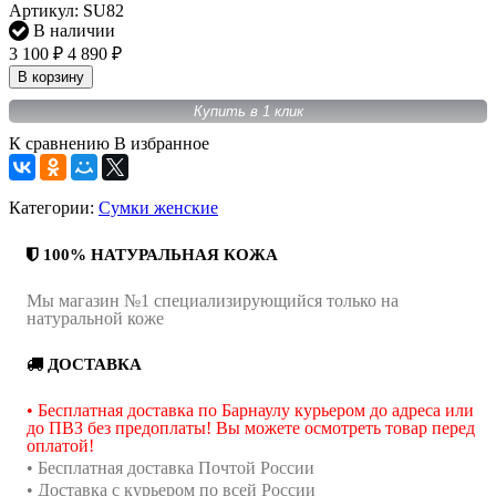
Артикул:
SU82
В наличии
3 100
4 890
₽
₽
В корзину
Купить в 1 клик
К сравнению
В избранное
Категории:
Сумки женские
100% НАТУРАЛЬНАЯ КОЖА
Мы магазин №1 специализирующийся только на
натуральной коже
ДОСТАВКА
• Бесплатная доставка по Барнаулу курьером до адреса или
до ПВЗ без предоплаты! Вы можете осмотреть товар перед
оплатой!
• Бесплатная доставка Почтой России
• Доставка с курьером по всей России