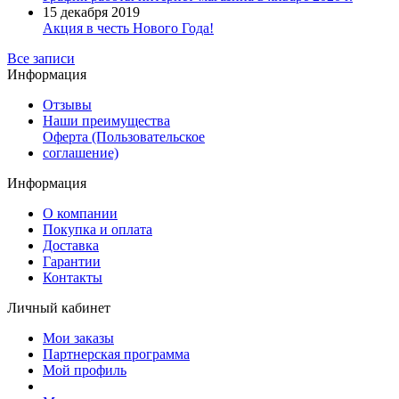
15 декабря 2019
Акция в честь Нового Года!
Все записи
Информация
Отзывы
Наши преимущества
Оферта (Пользовательское
соглашение)
Информация
О компании
Покупка и оплата
Доставка
Гарантии
Контакты
Личный кабинет
Мои заказы
Партнерская программа
Мой профиль