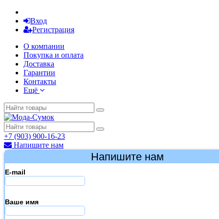
Вход
Регистрация
О компании
Покупка и оплата
Доставка
Гарантии
Контакты
Ещё
+7 (903) 900-16-23
Напишите нам
Напишите нам
E-mail
Ваше имя