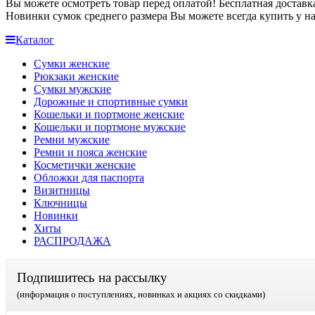
Вы можете осмотреть товар перед оплатой!
Бесплатная доставк
Новинки сумок среднего размера
Вы можете всегда купить у на
Каталог
Сумки женские
Рюкзаки женские
Сумки мужские
Дорожные и спортивные сумки
Кошельки и портмоне женские
Кошельки и портмоне мужские
Ремни мужские
Ремни и пояса женские
Косметички женские
Обложки для паспорта
Визитницы
Ключницы
Новинки
Хиты
РАСПРОДАЖА
Подпишитесь на рассылку
(информация о поступлениях, новинках и акциях со скидками)