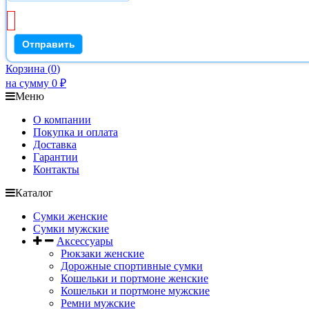
Корзина
(
0
)
на сумму
0
₽
Меню
О компании
Покупка и оплата
Доставка
Гарантии
Контакты
Каталог
Сумки женские
Сумки мужские
Аксессуары
Рюкзаки женские
Дорожные спортивные сумки
Кошельки и портмоне женские
Кошельки и портмоне мужские
Ремни мужские