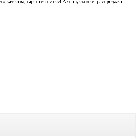
 качества, гарантия не все! Акции, скидки, распродажи.