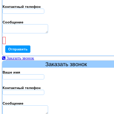
Контактный телефон
Сообщение
Заказать звонок
Заказать звонок
Ваше имя
Контактный телефон
Сообщение