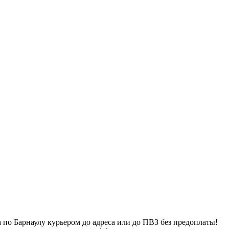
 по Барнаулу курьером до адреса или до ПВЗ без предоплаты!