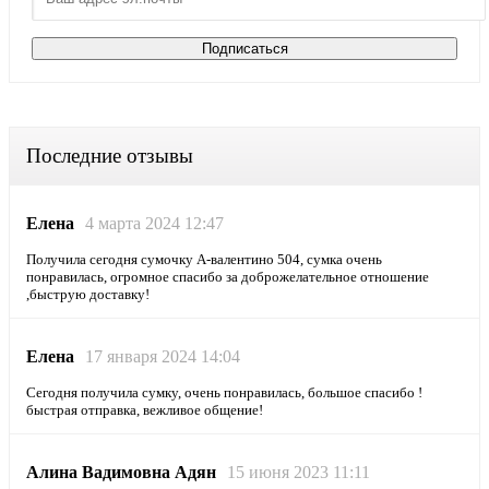
Последние отзывы
Елена
4 марта 2024 12:47
Получила сегодня сумочку А-валентино 504, сумка очень
понравилась, огромное спасибо за доброжелательное отношение
,быструю доставку!
Елена
17 января 2024 14:04
Сегодня получила сумку, очень понравилась, большое спасибо !
быстрая отправка, вежливое общение!
Алина Вадимовна Адян
15 июня 2023 11:11