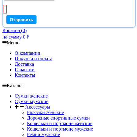
Корзина
(
0
)
на сумму
0
₽
Меню
О компании
Покупка и оплата
Доставка
Гарантии
Контакты
Каталог
Сумки женские
Сумки мужские
Аксессуары
Рюкзаки женские
Дорожные спортивные сумки
Кошельки и портмоне женские
Кошельки и портмоне мужские
Ремни мужские