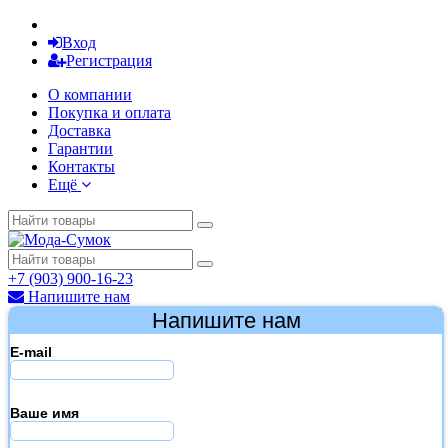
Вход
Регистрация
О компании
Покупка и оплата
Доставка
Гарантии
Контакты
Ещё
+7 (903) 900-16-23
Напишите нам
Напишите нам
E-mail
Ваше имя