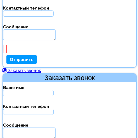
Контактный телефон
Сообщение
Заказать звонок
Заказать звонок
Ваше имя
Контактный телефон
Сообщение