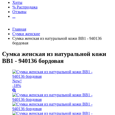
Хиты
% Распродажа
Отзывы
...
Главная
Сумки женские
Сумка женская из натуральной кожи BB1 - 940136
бордовая
Сумка женская из натуральной кожи
BB1 - 940136 бордовая
New!
-18%