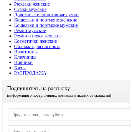
Рюкзаки женские
Сумки мужские
Дорожные и спортивные сумки
Кошельки и портмоне женские
Кошельки и портмоне мужские
Ремни мужские
Ремни и пояса женские
Косметички женские
Обложки для паспорта
Визитницы
Ключницы
Новинки
Хиты
РАСПРОДАЖА
Подпишитесь на рассылку
(информация о поступлениях, новинках и акциях со скидками)