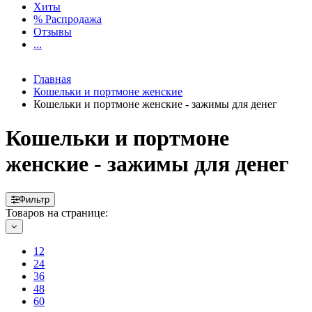
Хиты
% Распродажа
Отзывы
...
Главная
Кошельки и портмоне женские
Кошельки и портмоне женские - зажимы для денег
Кошельки и портмоне
женские - зажимы для денег
Фильтр
Товаров на странице:
12
24
36
48
60