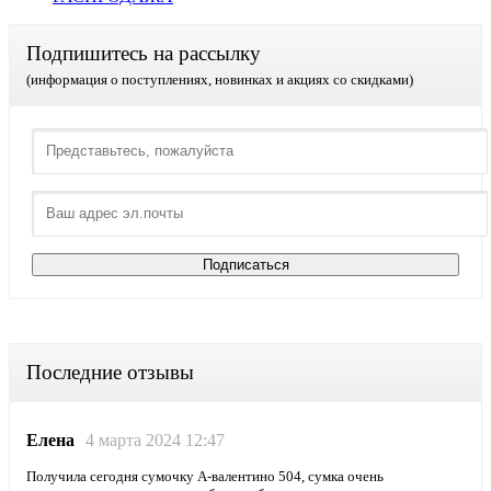
Подпишитесь на рассылку
(информация о поступлениях, новинках и акциях со скидками)
Последние отзывы
Елена
4 марта 2024 12:47
Получила сегодня сумочку А-валентино 504, сумка очень