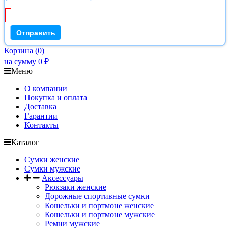
Корзина
(
0
)
на сумму
0
₽
Меню
О компании
Покупка и оплата
Доставка
Гарантии
Контакты
Каталог
Сумки женские
Сумки мужские
Аксессуары
Рюкзаки женские
Дорожные спортивные сумки
Кошельки и портмоне женские
Кошельки и портмоне мужские
Ремни мужские