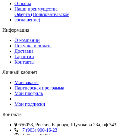
Отзывы
Наши преимущества
Оферта (Пользовательское
соглашение)
Информация
О компании
Покупка и оплата
Доставка
Гарантии
Контакты
Личный кабинет
Мои заказы
Партнерская программа
Мой профиль
Мои подписки
Контакты
656058, Россия, Барнаул, Шумакова 23а, оф 343
+7 (903) 900-16-23