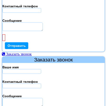
Контактный телефон
Сообщение
Заказать звонок
Заказать звонок
Ваше имя
Контактный телефон
Сообщение