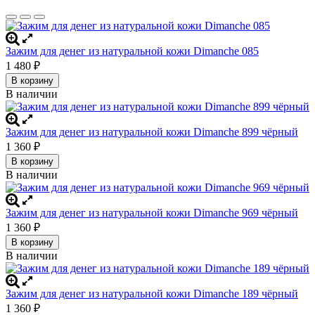
Зажим для денег из натуральной кожи Dimanche 085
1 480
₽
В корзину
В наличии
Зажим для денег из натуральной кожи Dimanche 899 чёрный
1 360
₽
В корзину
В наличии
Зажим для денег из натуральной кожи Dimanche 969 чёрный
1 360
₽
В корзину
В наличии
Зажим для денег из натуральной кожи Dimanche 189 чёрный
1 360
₽