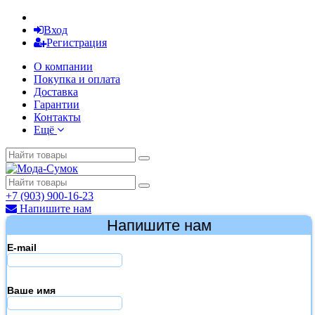
Вход
Регистрация
О компании
Покупка и оплата
Доставка
Гарантии
Контакты
Ещё
+7 (903) 900-16-23
Напишите нам
Напишите нам
E-mail
Ваше имя