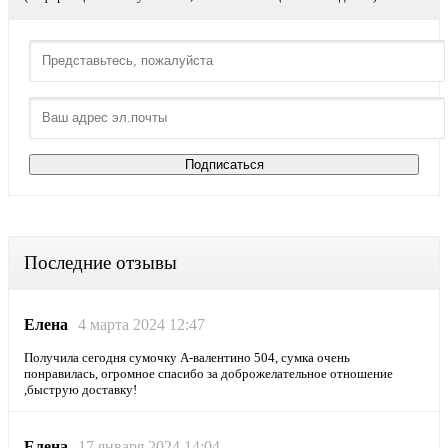
Последние отзывы
Елена
4 марта 2024 12:47
Получила сегодня сумочку А-валентино 504, сумка очень
понравилась, огромное спасибо за доброжелательное отношение
,быструю доставку!
Елена
17 января 2024 14:04