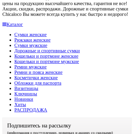
цены на продукцию высочайшего качества, гарантия не все!
Акции, скидки, распродажи. Дорожные и спортивные сумки
Chicaloco
Вы можете всегда купить у нас быстро и недорого!
Каталог
Сумки женские
Рюкзаки женские
Сумки мужские
Дорожные и спортивные сумки
Кошельки и портмоне женские
Кошельки и портмоне мужские
Ремни мужские
Ремни и пояса женские
Косметички женские
Обложки для паспорта
Визитницы
Ключницы
Новинки
Хиты
РАСПРОДАЖА
Подпишитесь на рассылку
(информация о поступлениях, новинках и акциях со скидками)