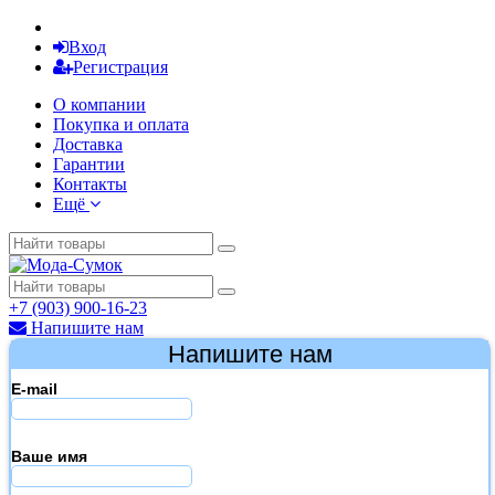
Вход
Регистрация
О компании
Покупка и оплата
Доставка
Гарантии
Контакты
Ещё
+7 (903) 900-16-23
Напишите нам
Напишите нам
E-mail
Ваше имя