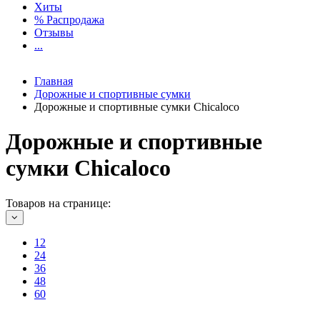
Хиты
% Распродажа
Отзывы
...
Главная
Дорожные и спортивные сумки
Дорожные и спортивные сумки Chicaloco
Дорожные и спортивные
сумки Chicaloco
Товаров на странице:
12
24
36
48
60