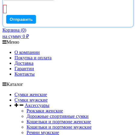
Корзина
(
0
)
на сумму
0
₽
Меню
О компании
Покупка и оплата
Доставка
Гарантии
Контакты
Каталог
Сумки женские
Сумки мужские
Аксессуары
Рюкзаки женские
Дорожные спортивные сумки
Кошельки и портмоне женские
Кошельки и портмоне мужские
Ремни мужские