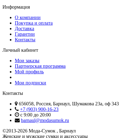
Информация
О компании
Покупка и оплата
Доставка
Гарантии
Контакты
Личный кабинет
Мои заказы
Партнерская программа
Мой профиль
Мои подписки
Контакты
656058, Россия, Барнаул, Шумакова 23а, оф 343
+7 (903) 900-16-23
с 9:00 до 20:00
barnaul@modasumok.ru
©2013-2026 Мода-Сумок , Барнаул
Женские и мужские сумки и аксессуары