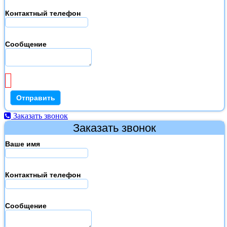
Контактный телефон
Сообщение
Заказать звонок
Заказать звонок
Ваше имя
Контактный телефон
Сообщение