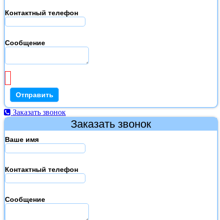
Контактный телефон
Сообщение
Заказать звонок
Заказать звонок
Ваше имя
Контактный телефон
Сообщение