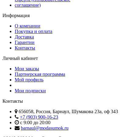
соглашение)
Информация
О компании
Покупка и оплата
Доставка
Гарантии
Контакты
Личный кабинет
Мои заказы
Партнерская программа
Мой профиль
Мои подписки
Контакты
656058, Россия, Барнаул, Шумакова 23а, оф 343
+7 (903) 900-16-23
с 9:00 до 20:00
barnaul@modasumok.ru