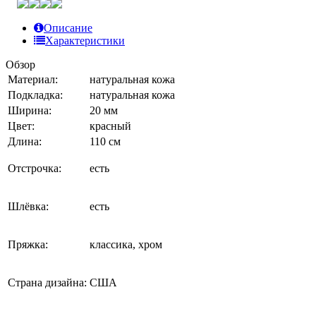
Описание
Характеристики
Обзор
Материал:
натуральная кожа
Подкладка:
натуральная кожа
Ширина:
20 мм
Цвет:
красный
Длина:
110 см
Отстрочка:
есть
Шлёвка:
есть
Пряжка:
классика, хром
Страна дизайна:
США