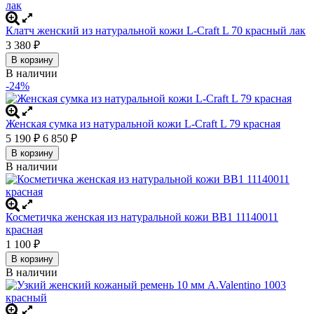
Клатч женский из натуральной кожи L-Craft L 70 красный лак
3 380
₽
В корзину
В наличии
-24%
Женская сумка из натуральной кожи L-Craft L 79 красная
5 190
₽
6 850
₽
В корзину
В наличии
Косметичка женская из натуральной кожи BB1 11140011
красная
1 100
₽
В корзину
В наличии