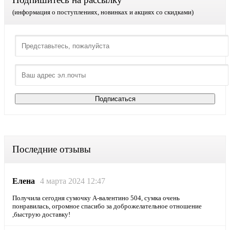
(информация о поступлениях, новинках и акциях со скидками)
Последние отзывы
Елена
4 марта 2024 12:47
Получила сегодня сумочку А-валентино 504, сумка очень
понравилась, огромное спасибо за доброжелательное отношение
,быструю доставку!