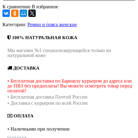
К сравнению
В избранное
Категории:
Ремни и пояса женские
100% НАТУРАЛЬНАЯ КОЖА
Мы магазин №1 специализирующийся только на
натуральной коже
ДОСТАВКА
• Бесплатная доставка по Барнаулу курьером до адреса или
до ПВЗ без предоплаты! Вы можете осмотреть товар перед
оплатой!
• Бесплатная доставка Почтой России
• Доставка с курьером по всей России
ОПЛАТА
• Наличными при получении