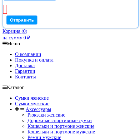
Корзина
(
0
)
на сумму
0
₽
Меню
О компании
Покупка и оплата
Доставка
Гарантии
Контакты
Каталог
Сумки женские
Сумки мужские
Аксессуары
Рюкзаки женские
Дорожные спортивные сумки
Кошельки и портмоне женские
Кошельки и портмоне мужские
Ремни мужские