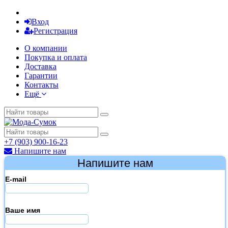
Вход
Регистрация
О компании
Покупка и оплата
Доставка
Гарантии
Контакты
Ещё
+7 (903) 900-16-23
Напишите нам
Напишите нам
E-mail
Ваше имя