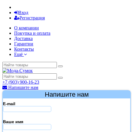
Вход
Регистрация
О компании
Покупка и оплата
Доставка
Гарантии
Контакты
Ещё
+7 (903) 900-16-23
Напишите нам
Напишите нам
E-mail
Ваше имя