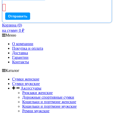
Корзина
(
0
)
на сумму
0
₽
Меню
О компании
Покупка и оплата
Доставка
Гарантии
Контакты
Каталог
Сумки женские
Сумки мужские
Аксессуары
Рюкзаки женские
Дорожные спортивные сумки
Кошельки и портмоне женские
Кошельки и портмоне мужские
Ремни мужские