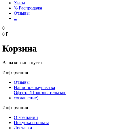
Хиты
% Распродажа
Отзывы
...
0
0
₽
Корзина
Ваша корзина пуста.
Информация
Отзывы
Наши преимущества
Оферта (Пользовательское
соглашение)
Информация
О компании
Покупка и оплата
Доставка