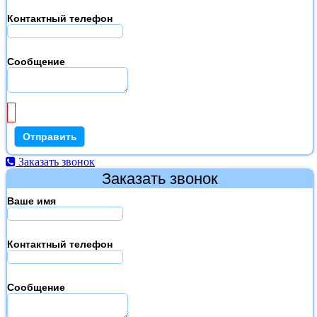
Контактный телефон
Сообщение
Заказать звонок
Заказать звонок
Ваше имя
Контактный телефон
Сообщение