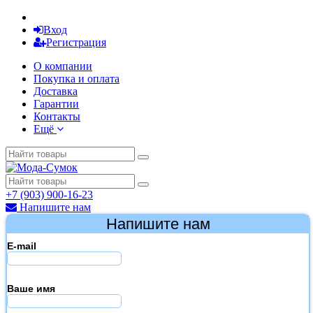
Вход
Регистрация
О компании
Покупка и оплата
Доставка
Гарантии
Контакты
Ещё
+7 (903) 900-16-23
Напишите нам
Напишите нам
E-mail
Ваше имя