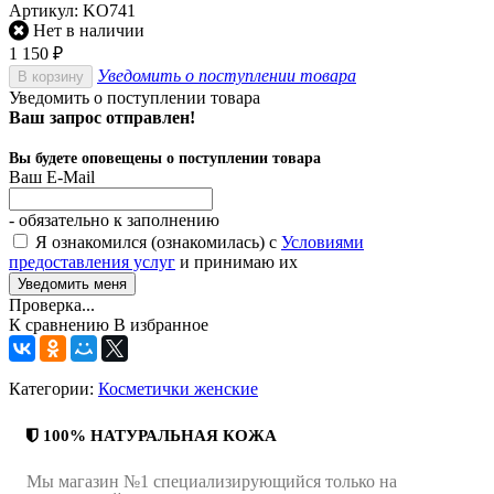
Артикул:
KO741
Нет в наличии
1 150
₽
Уведомить о поступлении товара
В корзину
Уведомить о поступлении товара
Ваш запрос отправлен!
Вы будете оповещены о поступлении товара
Ваш E-Mail
- обязательно к заполнению
Я ознакомился (ознакомилась) с
Условиями
предоставления услуг
и принимаю их
Проверка...
К сравнению
В избранное
Категории:
Косметички женские
100% НАТУРАЛЬНАЯ КОЖА
Мы магазин №1 специализирующийся только на