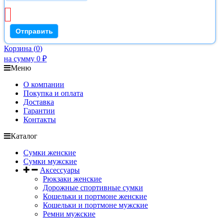
Корзина
(
0
)
на сумму
0
₽
Меню
О компании
Покупка и оплата
Доставка
Гарантии
Контакты
Каталог
Сумки женские
Сумки мужские
Аксессуары
Рюкзаки женские
Дорожные спортивные сумки
Кошельки и портмоне женские
Кошельки и портмоне мужские
Ремни мужские