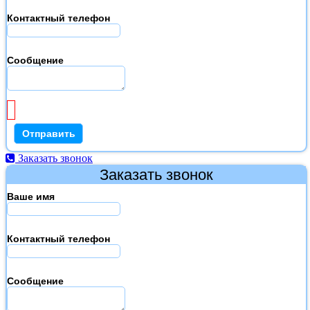
Контактный телефон
Сообщение
Заказать звонок
Заказать звонок
Ваше имя
Контактный телефон
Сообщение