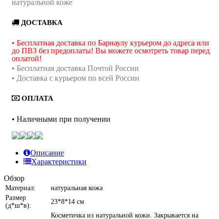
натуральной коже
ДОСТАВКА
• Бесплатная доставка по Барнаулу курьером до адреса или
до ПВЗ без предоплаты! Вы можете осмотреть товар перед
оплатой!
• Бесплатная доставка Почтой России
• Доставка с курьером по всей России
ОПЛАТА
• Наличными при получении
Описание
Характеристики
Обзор
Материал:
натуральная кожа
Размер
23*8*14 см
(д*ш*в):
Косметичка из натуральной кожи. Закрывается на