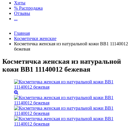
Хиты
% Распродажа
Отзывы
...
Главная
Косметички женские
Косметичка женская из натуральной кожи BB1 11140012
бежевая
Косметичка женская из натуральной
кожи BB1 11140012 бежевая