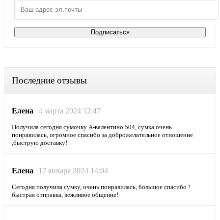
Последние отзывы
Елена
4 марта 2024 12:47
Получила сегодня сумочку А-валентино 504, сумка очень
понравилась, огромное спасибо за доброжелательное отношение
,быструю доставку!
Елена
17 января 2024 14:04
Сегодня получила сумку, очень понравилась, большое спасибо !
быстрая отправка, вежливое общение!