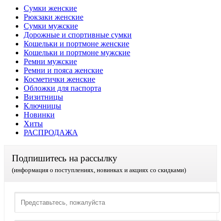
Сумки женские
Рюкзаки женские
Сумки мужские
Дорожные и спортивные сумки
Кошельки и портмоне женские
Кошельки и портмоне мужские
Ремни мужские
Ремни и пояса женские
Косметички женские
Обложки для паспорта
Визитницы
Ключницы
Новинки
Хиты
РАСПРОДАЖА
Подпишитесь на рассылку
(информация о поступлениях, новинках и акциях со скидками)